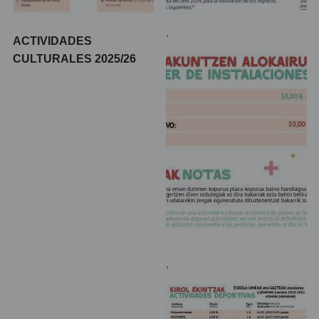
,
ACTIVIDADES
CULTURALES 2025/26
,