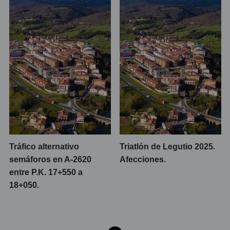
Tráfico alternativo
Triatlón de Legutio 2025.
semáforos en A-2620
Afecciones.
entre P.K. 17+550 a
18+050.