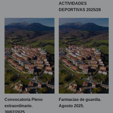
ACTIVIDADES
DEPORTIVAS 2025/26
Convocatoria Pleno
Farmacias de guardia.
extraordinario.
Agosto 2025.
30/07/2025.