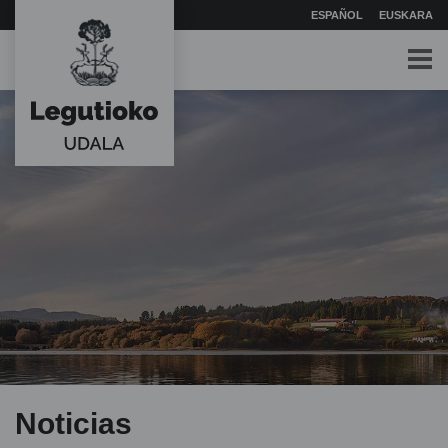
ESPAÑOL
EUSKARA
Noticias