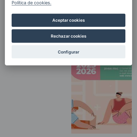
Política de cookies.
Aceptar cookies
Rechazar cookies
,
Configurar