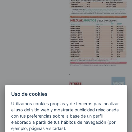
,
Uso de cookies
Utilizamos cookies propias y de terceros para analizar
el uso del sitio web y mostrarte publicidad relacionada
con tus preferencias sobre la base de un perfil
elaborado a partir de tus hábitos de navegación (por
ejemplo, páginas visitadas).