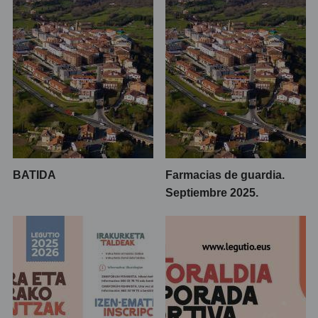
BATIDA
Farmacias de guardia.
Septiembre 2025.