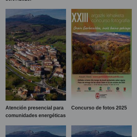
Atención presencial para
Concurso de fotos 2025
comunidades energéticas