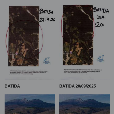
BATIDA
BATIDA 20/09/2025