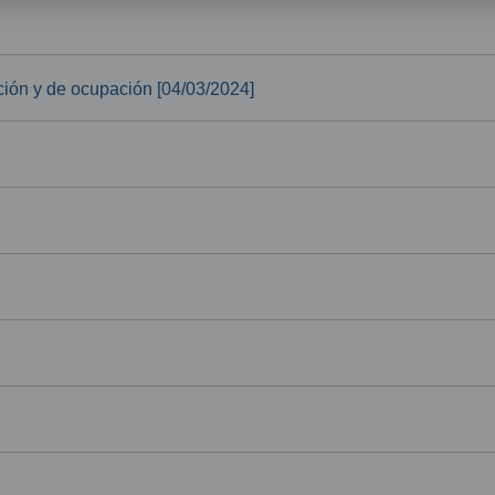
ción y de ocupación [04/03/2024]