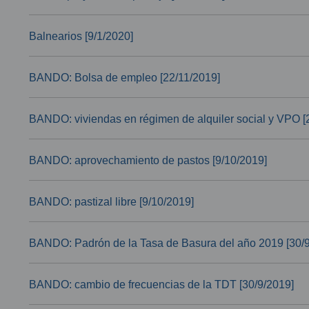
Balnearios [9/1/2020]
BANDO: Bolsa de empleo [22/11/2019]
BANDO: viviendas en régimen de alquiler social y VPO [
BANDO: aprovechamiento de pastos [9/10/2019]
BANDO: pastizal libre [9/10/2019]
BANDO: Padrón de la Tasa de Basura del año 2019 [30/
BANDO: cambio de frecuencias de la TDT [30/9/2019]