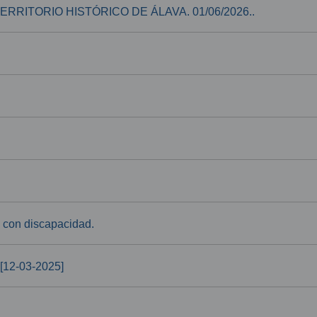
RRITORIO HISTÓRICO DE ÁLAVA. 01/06/2026..
s con discapacidad.
 [12-03-2025]