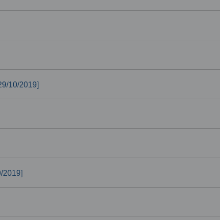
29/10/2019]
9/2019]