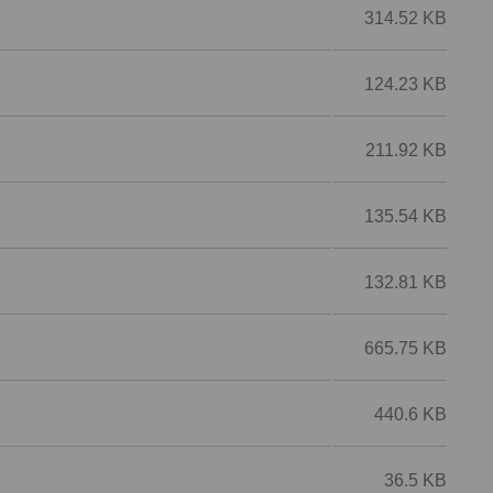
314.52 KB
124.23 KB
211.92 KB
135.54 KB
132.81 KB
665.75 KB
440.6 KB
36.5 KB