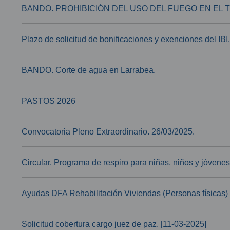
BANDO. PROHIBICIÓN DEL USO DEL FUEGO EN EL TE
Plazo de solicitud de bonificaciones y exenciones del IBI.
BANDO. Corte de agua en Larrabea.
PASTOS 2026
Convocatoria Pleno Extraordinario. 26/03/2025.
Circular. Programa de respiro para niñas, niños y jóvene
Ayudas DFA Rehabilitación Viviendas (Personas físicas)
Solicitud cobertura cargo juez de paz. [11-03-2025]