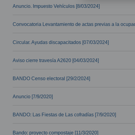
Anuncio. Impuesto Vehículos [8/03/2024]
Convocatoria Levantamiento de actas previas a la ocupa
Circular. Ayudas discapacitados [07/03/2024]
Aviso cierre travesía A2620 [04/03/2024]
BANDO Censo electoral [29/2/2024]
Anuncio [7/9/2020]
BANDO: Las Fiestas de Las cofradías [7/9/2020]
Bando: proyecto compostaje [11/3/2020]