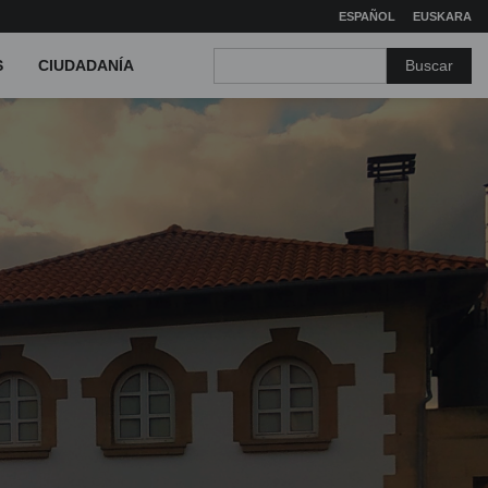
ESPAÑOL
EUSKARA
Buscar
S
CIUDADANÍA