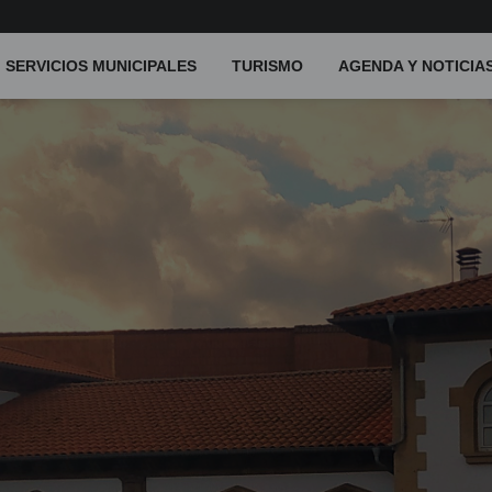
SERVICIOS MUNICIPALES
TURISMO
AGENDA Y NOTICIA