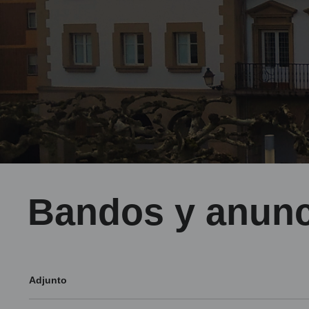
Bandos y anunc
Adjunto