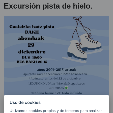
Excursión pista de hielo.
Uso de cookies
Utilizamos cookies propias y de terceros para analizar