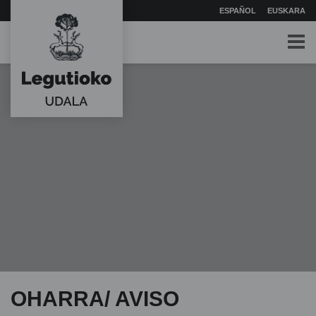
ESPAÑOL
EUSKARA
OHARRA/ AVISO