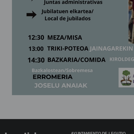
AYUNTAMIENTO DE LEGUTIO